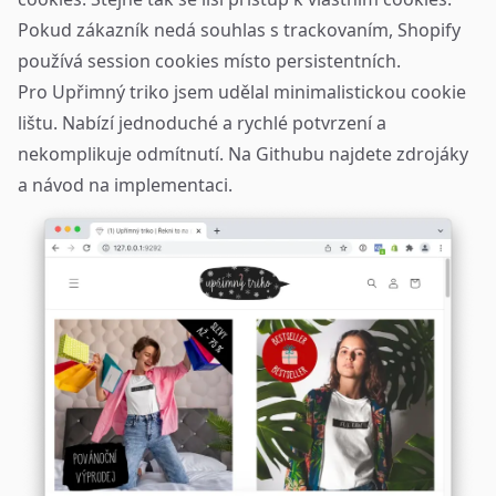
Pokud zákazník nedá souhlas s trackovaním, Shopify
používá session cookies místo persistentních.
Pro
Upřimný triko
jsem udělal minimalistickou cookie
lištu. Nabízí jednoduché a rychlé potvrzení a
nekomplikuje odmítnutí. Na
Githubu
najdete zdrojáky
a návod na implementaci.